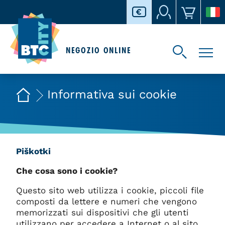
NEGOZIO ONLINE
Informativa sui cookie
Piškotki
Che cosa sono i cookie?
Questo sito web utilizza i cookie, piccoli file
composti da lettere e numeri che vengono
memorizzati sui dispositivi che gli utenti
utilizzano per accedere a Internet o al sito