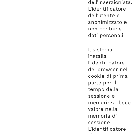
dell’inserzionista.
L’identificatore
dell’utente è
anonimizzato e
non contiene
dati personali.
Il sistema
installa
l’identificatore
del browser nel
cookie di prima
parte per il
tempo della
sessione e
memorizza il suo
valore nella
memoria di
sessione.
L’identificatore