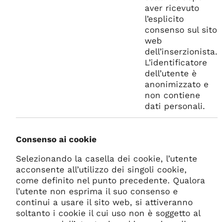
aver ricevuto
l’esplicito
consenso sul sito
web
dell’inserzionista.
L’identificatore
dell’utente è
anonimizzato e
non contiene
dati personali.
Consenso ai cookie
Selezionando la casella dei cookie, l’utente
acconsente all’utilizzo dei singoli cookie,
come definito nel punto precedente. Qualora
l’utente non esprima il suo consenso e
continui a usare il sito web, si attiveranno
soltanto i cookie il cui uso non è soggetto al