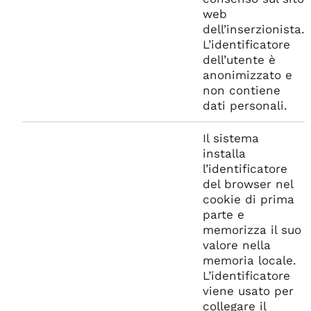
web
dell’inserzionista.
L’identificatore
dell’utente è
anonimizzato e
non contiene
dati personali.
Il sistema
installa
l’identificatore
del browser nel
cookie di prima
parte e
memorizza il suo
valore nella
memoria locale.
L’identificatore
viene usato per
collegare il