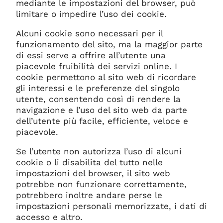
mediante le impostazioni del browser, può
limitare o impedire l’uso dei cookie.
Alcuni cookie sono necessari per il
funzionamento del sito, ma la maggior parte
di essi serve a offrire all’utente una
piacevole fruibilità dei servizi online. I
cookie permettono al sito web di ricordare
gli interessi e le preferenze del singolo
utente, consentendo così di rendere la
navigazione e l’uso del sito web da parte
dell’utente più facile, efficiente, veloce e
piacevole.
Se l’utente non autorizza l’uso di alcuni
cookie o li disabilita del tutto nelle
impostazioni del browser, il sito web
potrebbe non funzionare correttamente,
potrebbero inoltre andare perse le
impostazioni personali memorizzate, i dati di
accesso e altro.