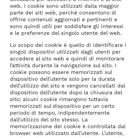
web. I cookie sono utilizzati dalla maggior
parte dei siti web, perché consentono di
offrire contenuti aggiornati e pertinenti e
sono quindi utili per soddisfare gli interessi
e le preferenze del singolo utente del web.
Lo scopo dei cookie è quello di identificare i
singoli dispositivi utilizzati dagli utenti per
accedere al sito web e quindi di monitorare
l’attività durante la navigazione sul sito. I
cookie possono essere memorizzati sul
dispositivo dell’utente solo per la durata
dell’utilizzo del sito e vengono cancellati dal
dispositivo dell’utente dopo la chiusura del
sito; alcuni cookie rimangono tuttavia
memorizzati sul dispositivo per un certo
periodo di tempo, indipendentemente
dall’utilizzo del sito stesso. La
memorizzazione dei cookie è controllata dal
browser web utilizzato dall’utente. L’utente,