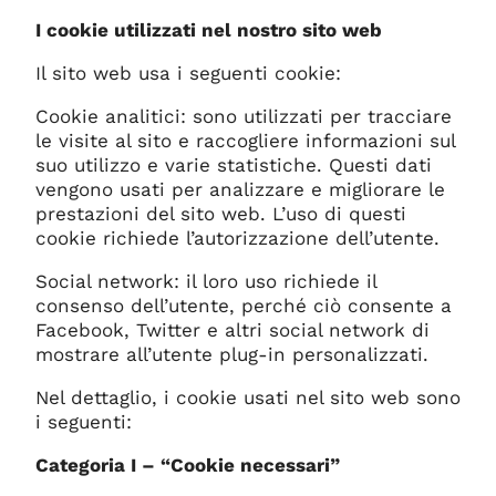
I cookie utilizzati nel nostro sito web
Il sito web usa i seguenti cookie:
Cookie analitici: sono utilizzati per tracciare
le visite al sito e raccogliere informazioni sul
suo utilizzo e varie statistiche. Questi dati
vengono usati per analizzare e migliorare le
prestazioni del sito web. L’uso di questi
cookie richiede l’autorizzazione dell’utente.
Social network: il loro uso richiede il
consenso dell’utente, perché ciò consente a
Facebook, Twitter e altri social network di
mostrare all’utente plug-in personalizzati.
Nel dettaglio, i cookie usati nel sito web sono
i seguenti:
Categoria I – “Cookie necessari”