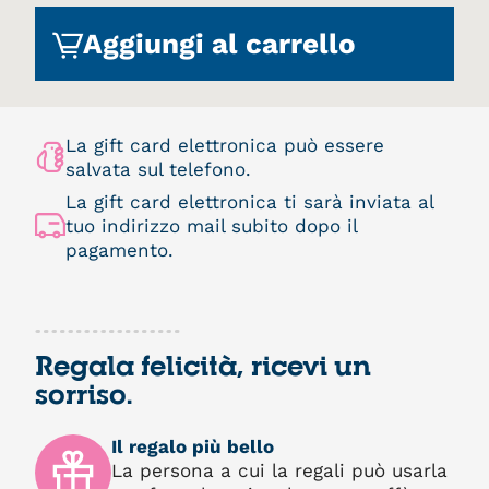
Aggiungi al carrello
La gift card elettronica può essere
salvata sul telefono.
La gift card elettronica ti sarà inviata al
tuo indirizzo mail subito dopo il
pagamento.
Regala felicità, ricevi un
sorriso.
Il regalo più bello
La persona a cui la regali può usarla