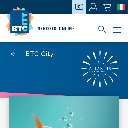
NEGOZIO ONLINE
BTC City