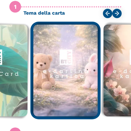
1
Tema della carta