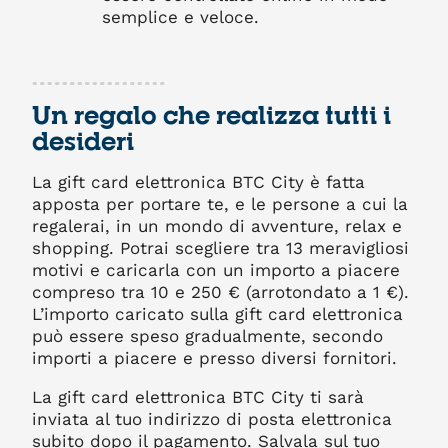
semplice e veloce.
Un regalo che realizza tutti i
desideri
La gift card elettronica BTC City è fatta
apposta per portare te, e le persone a cui la
regalerai, in un mondo di avventure, relax e
shopping. Potrai scegliere tra 13 meravigliosi
motivi e caricarla con un importo a piacere
compreso tra 10 e 250 € (arrotondato a 1 €).
L’importo caricato sulla gift card elettronica
può essere speso gradualmente, secondo
importi a piacere e presso diversi fornitori.
La gift card elettronica BTC City ti sarà
inviata al tuo indirizzo di posta elettronica
subito dopo il pagamento. Salvala sul tuo