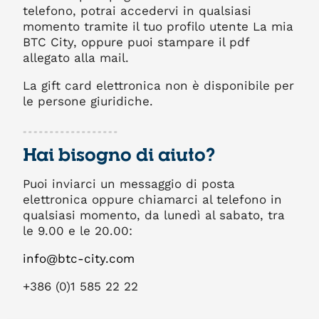
telefono, potrai accedervi in qualsiasi
momento tramite il tuo profilo utente La mia
BTC City, oppure puoi stampare il pdf
allegato alla mail.
La gift card elettronica non è disponibile per
le persone giuridiche.
Hai bisogno di aiuto?
Puoi inviarci un messaggio di posta
elettronica oppure chiamarci al telefono in
qualsiasi momento, da lunedì al sabato, tra
le 9.00 e le 20.00:
info@btc-city.com
+386 (0)1 585 22 22