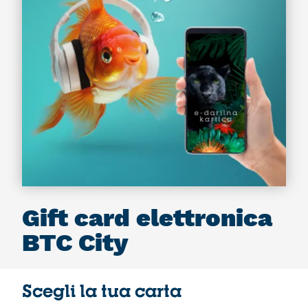
Gift card elettronica
BTC City
Scegli la tua carta