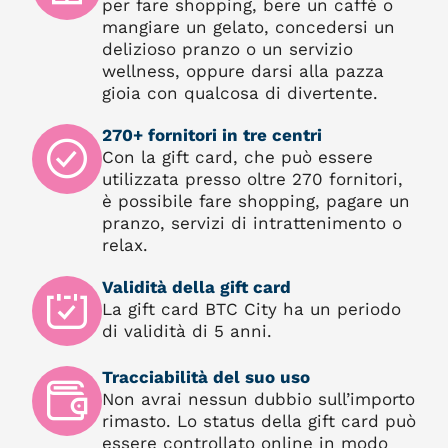
per fare shopping, bere un caffè o
mangiare un gelato, concedersi un
delizioso pranzo o un servizio
wellness, oppure darsi alla pazza
gioia con qualcosa di divertente.
270+ fornitori in tre centri
Con la gift card, che può essere
utilizzata presso oltre 270 fornitori,
è possibile fare shopping, pagare un
pranzo, servizi di intrattenimento o
relax.
Validità della gift card
La gift card BTC City ha un periodo
di validità di 5 anni.
Tracciabilità del suo uso
Non avrai nessun dubbio sull’importo
rimasto. Lo status della gift card può
essere controllato online in modo