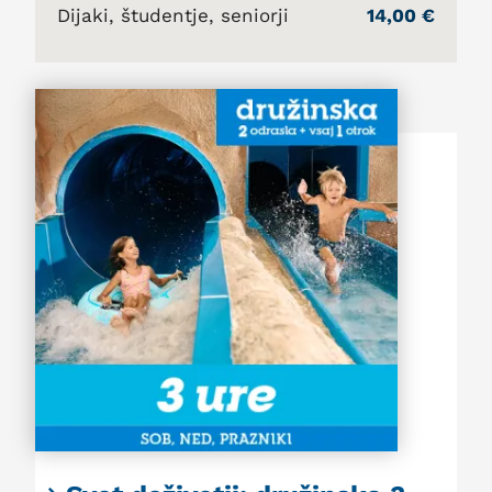
Dijaki, študentje, seniorji
14,00 €