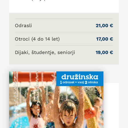
Odrasli
21,00 €
Otroci (4 do 14 let)
17,00 €
Dijaki, študentje, seniorji
19,00 €