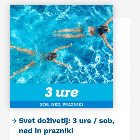
Svet doživetij: 3 ure / sob,
ned in prazniki